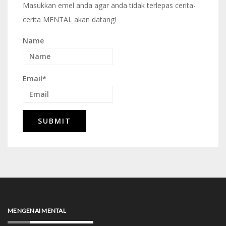
Masukkan emel anda agar anda tidak terlepas cerita-
cerita MENTAL akan datang!
Name
Email*
MENGENAI MENTAL