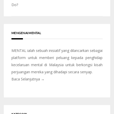
Do?
MENGENAI MENTAL
MENTAL ialah sebuah inisiatif yang dilancarkan sebagai
platform untuk memberi peluang kepada penghidap
kecelaruan mental di Malaysia untuk berkongsi kisah
perjuangan mereka yang dihadapi secara senyap.
Baca Selanjutnya →