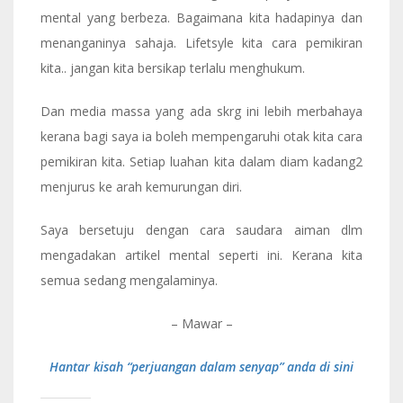
mental yang berbeza. Bagaimana kita hadapinya dan
menanganinya sahaja. Lifetsyle kita cara pemikiran
kita.. jangan kita bersikap terlalu menghukum.
Dan media massa yang ada skrg ini lebih merbahaya
kerana bagi saya ia boleh mempengaruhi otak kita cara
pemikiran kita. Setiap luahan kita dalam diam kadang2
menjurus ke arah kemurungan diri.
Saya bersetuju dengan cara saudara aiman dlm
mengadakan artikel mental seperti ini. Kerana kita
semua sedang mengalaminya.
– Mawar –
Hantar kisah “perjuangan dalam senyap” anda di sini