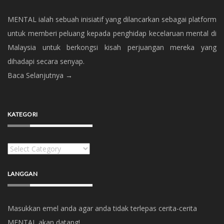
MENTAL ialah sebuah inisiatif yang dilancarkan sebagai platform
untuk memberi peluang kepada penghidap kecelaruan mental di
Malaysia untuk berkongsi kisah perjuangan mereka yang
dihadapi secara senyap.
Baca Selanjutnya →
KATEGORI
Kategori
LANGGAN
Masukkan emel anda agar anda tidak terlepas cerita-cerita
MENTAL akan datang!