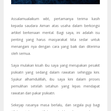
Assalamualaikum wbt, pertamanya terima kasih
kepada saudara Aiman atas usaha dalam berkongsi
artikel berkenaan mental. Bagi saya, ini adalah isu
penting yang harus masyarakat kita sedar untuk
menangani nya dengan cara yang baik dan diterima
oleh semua.
Saya mulakan kisah ibu saya yang merupakan pesakit
psikiatri yang sedang dalam rawatan sehingga kini.
Syukur alhamdulillah, ibu saya kini dalam proses
pemulihan setelah setahun yang lepas mendapat
rawatan dari pakar psikiatri.
Sekejap rasanya masa berlalu, dan segala puji bagi