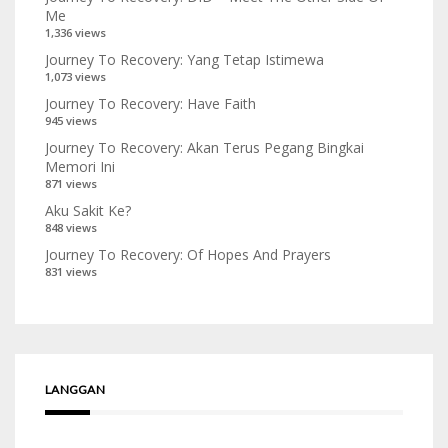
Me
1,336 views
Journey To Recovery: Yang Tetap Istimewa
1,073 views
Journey To Recovery: Have Faith
945 views
Journey To Recovery: Akan Terus Pegang Bingkai
Memori Ini
871 views
Aku Sakit Ke?
848 views
Journey To Recovery: Of Hopes And Prayers
831 views
LANGGAN