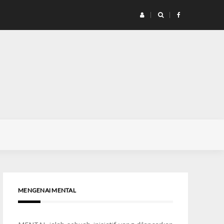
Tolong
MENGENAI MENTAL