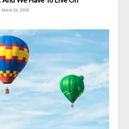
-
March 26, 2018