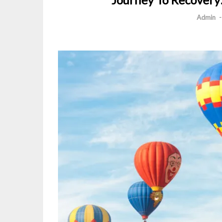
Admin